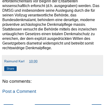
erforderlichenfalls vor Beginn der Erdarbeiten
wissenschaftlich erforscht (d.h. ausgegraben) werden. Das
DMSG und insbesondere seine Auslegung durch die für
seinen Vollzug verantwortliche Behörde, das
Bundesdenkmalamt, behindern eine derartige, moderne
präventive archäologische Denkmalpflege massiv.
Stattdessen versucht die Behörde mittels des inzwischen
untauglichen Gesetzes einen totalen Denkmalschutz zu
erreichen, der dem explizit ausgedrückten Willen des
Gesetzgebers diametral widerspricht und betreibt somit
rechtswidrige Denkmalpflege.
Raimund Karl
at
10:00
Share
No comments:
Post a Comment