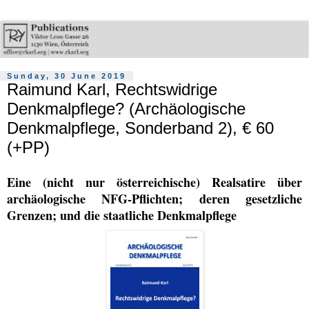
Sunday, 30 June 2019
Raimund Karl, Rechtswidrige
Denkmalpflege? (Archäologische
Denkmalpflege, Sonderband 2), € 60
(+PP)
Eine (nicht nur österreichische) Realsatire über
archäologische NFG-Pflichten; deren gesetzliche
Grenzen; und die staatliche Denkmalpflege