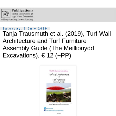
Saturday, 6 July 2019
Tanja Trausmuth et al. (2019), Turf Wall
Architecture and Turf Furniture
Assembly Guide (The Meillionydd
Excavations), € 12 (+PP)